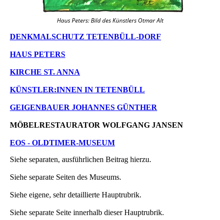
Haus Peters: Bild des Künstlers Otmar Alt
DENKMALSCHUTZ TETENBÜLL-DORF
HAUS PETERS
KIRCHE ST. ANNA
KÜNSTLER:INNEN IN TETENBÜLL
GEIGENBAUER JOHANNES GÜNTHER
MÖBELRESTAURATOR WOLFGANG JANSEN
EOS - OLDTIMER-MUSEUM
Siehe separaten, ausführlichen Beitrag hierzu.
Siehe separate Seiten des Museums.
Siehe eigene, sehr detaillierte Hauptrubrik.
Siehe separate Seite innerhalb dieser Hauptrubrik.