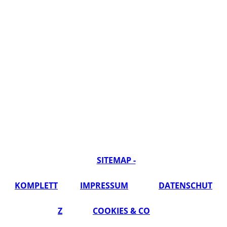
SITEMAP -
KOMPLETT
IMPRESSUM
DATENSCHUT
Z
COOKIES & CO