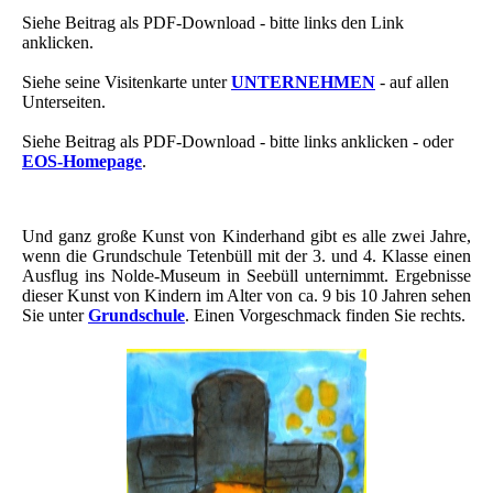
Siehe Beitrag als PDF-Download - bitte links den Link
anklicken.
Siehe seine Visitenkarte unter
UNTERNEHMEN
- auf allen
Unterseiten.
Siehe Beitrag als PDF-Download - bitte links anklicken - oder
EOS-Homepage
.
Und ganz große Kunst von Kinderhand gibt es alle zwei Jahre,
wenn die Grundschule Tetenbüll mit der 3. und 4. Klasse einen
Ausflug ins Nolde-Museum in Seebüll unternimmt. Ergebnisse
dieser Kunst von Kindern im Alter von ca. 9 bis 10 Jahren sehen
Sie unter
Grundschule
. Einen Vorgeschmack finden Sie rechts.