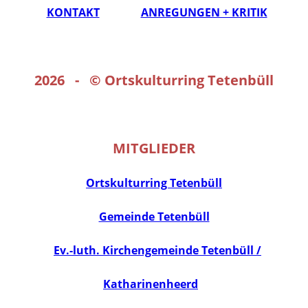
KONTAKT
ANREGUNGEN + KRITIK
2026 - ©
Ortskulturring Tetenbüll
MITGLIEDER
Ortskulturring Tetenbüll
Gemeinde Tetenbüll
Ev.-luth. Kirchengemeinde Tetenbüll /
Katharinenheerd