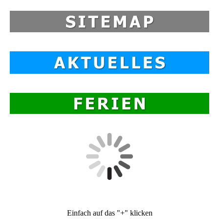
Einfach auf das "+" klicken