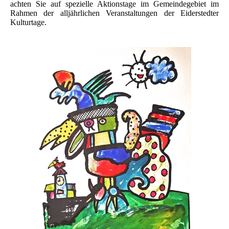
achten Sie auf spezielle Aktionstage im Gemeindegebiet im
Rahmen der alljährlichen Veranstaltungen der Eiderstedter
Kulturtage.