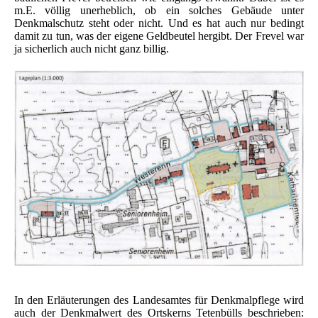
m.E. völlig unerheblich, ob ein solches Gebäude unter
Denkmalschutz steht oder nicht. Und es hat auch nur bedingt
damit zu tun, was der eigene Geldbeutel hergibt. Der Frevel war
ja sicherlich auch nicht ganz billig.
In den Erläuterungen des Landesamtes für Denkmalpflege wird
auch der Denkmalwert des Ortskerns Tetenbülls beschrieben: