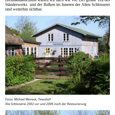
Ständerwerks und der Balken im Inneren der Alten Schlosserei
sind weiterhin sichtbar.
Fotos: Michael Weineck, Tetenbüll
Alte Schlosserei 2002 vor und 2006 nach der Restaurierung