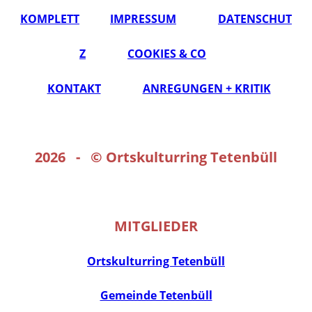
KOMPLETT
IMPRESSUM
DATENSCHUT
Z
COOKIES & CO
KONTAKT
ANREGUNGEN + KRITIK
2026 - ©
Ortskulturring Tetenbüll
MITGLIEDER
Ortskulturring Tetenbüll
Gemeinde Tetenbüll