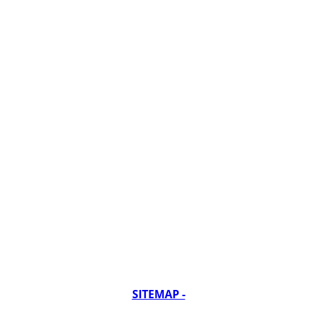
SITEMAP -